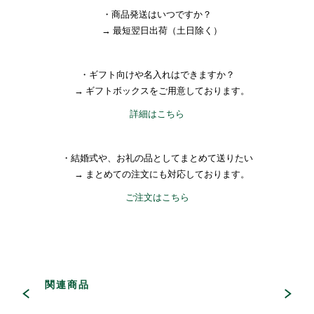
・商品発送はいつですか？
→ 最短翌日出荷（土日除く）
・ギフト向けや名入れはできますか？
→ ギフトボックスをご用意しております。
詳細はこちら
・結婚式や、お礼の品としてまとめて送りたい
→ まとめての注文にも対応しております。
ご注文はこちら
関連商品