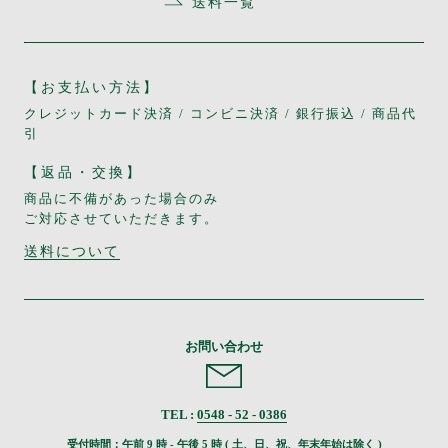
送料一覧
【お支払い方法】
クレジットカード決済 / コンビニ決済 / 銀行振込 / 商品代
引
【返品・交換】
商品に不備があった場合のみ
ご対応させていただきます。
送料について
お問い合わせ
TEL :
0548 - 52 - 0386
受付時間：午前 9 時 - 午後 5 時 ( 土、日、祝、年末年始は除く )